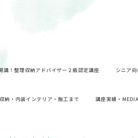
開講！整理収納アドバイザー２級認定講座
シニア向
収納・内装インテリア・施工まで
講座実績・MEDI