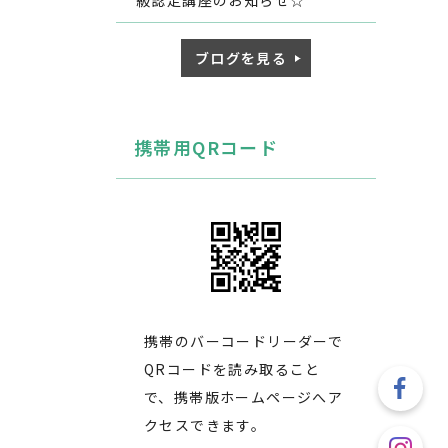
級認定講座のお知らせ☆
ブログを見る
携帯用QRコード
携帯のバーコードリーダーで
QRコードを読み取ること
で、携帯版ホームページへア
クセスできます。