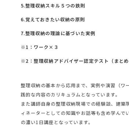
5.整理収納スキル５つの鉄則
6.覚えておきたい収納の原則
7.整理収納の理論に基づいた実例
※1：ワーク×３
※2：整理収納アドバイザー認定テスト（まと
整理収納の基本から応用まで、実例や演習（ワ
践的な内容のカリキュラムとなっています。
また講師自身の整理収納現場での経験談、建築
ィネーターとしての知識やお話等も含め学んで
の濃い1日講座となっています。