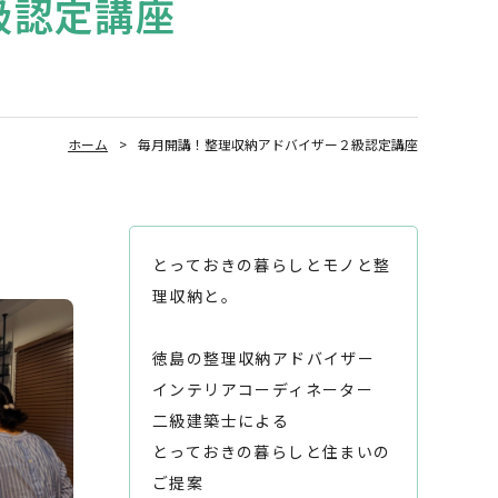
級認定講座
ホーム
毎月開講！整理収納アドバイザー２級認定講座
とっておきの暮らしとモノと整
理収納と。
徳島の整理収納アドバイザー
インテリアコーディネーター
二級建築士による
とっておきの暮らしと住まいの
ご提案