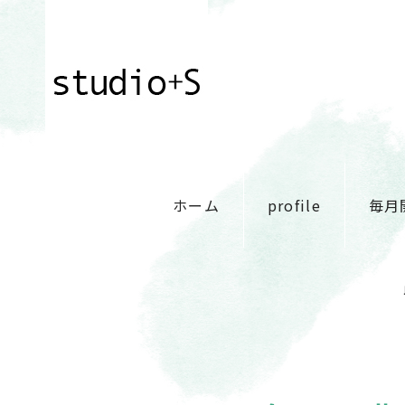
ホーム
profile
毎月