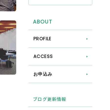
ABOUT
PROFILE
ACCESS
お申込み
ブログ更新情報