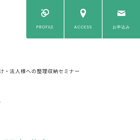
PROFILE
ACCESS
お申込み
け・法人様への整理収納セミナー
A