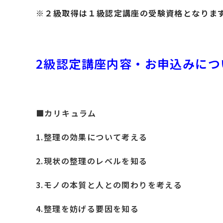
※２級取得は１級認定講座の受験資格となりま
2級認定講座内容・お申込みにつ
■カリキュラム
1.整理の効果について考える
2.現状の整理のレベルを知る
3.モノの本質と人との関わりを考える
4.整理を妨げる要因を知る